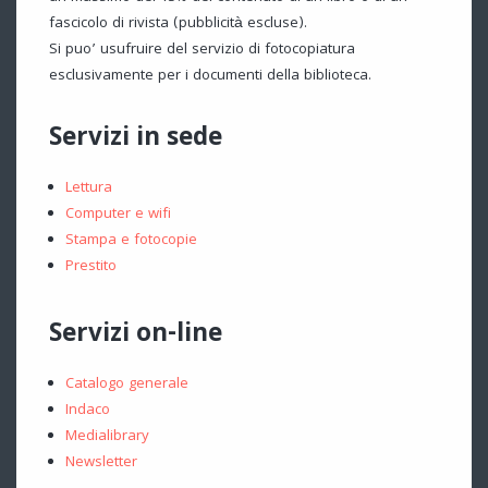
fascicolo di rivista (pubblicità escluse).
Si puo’ usufruire del servizio di fotocopiatura
esclusivamente per i documenti della biblioteca.
Servizi in sede
Lettura
Computer e wifi
Stampa e fotocopie
Prestito
Servizi on-line
Catalogo generale
Indaco
Medialibrary
Newsletter