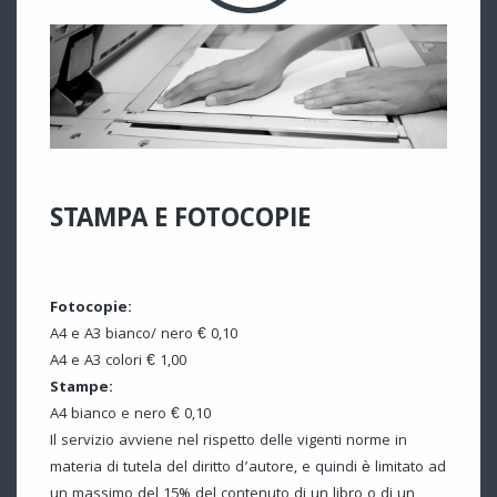
STAMPA E FOTOCOPIE
Fotocopie:
A4 e A3 bianco/ nero € 0,10
A4 e A3 colori € 1,00
Stampe:
A4 bianco e nero € 0,10
Il servizio avviene nel rispetto delle vigenti norme in
materia di tutela del diritto d’autore, e quindi è limitato ad
un massimo del 15% del contenuto di un libro o di un