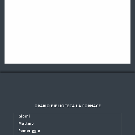
ORARIO BIBLIOTECA LA FORNACE
Giorni
Mattino
Pomeriggio