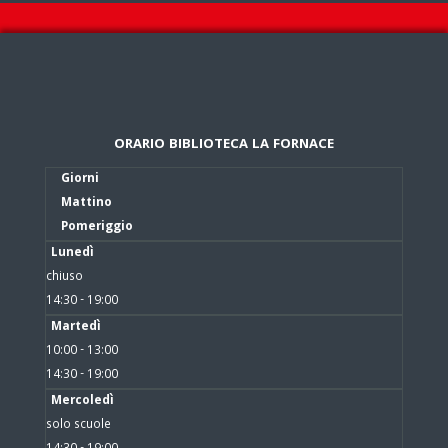
ORARIO BIBLIOTECA LA FORNACE
Giorni
Mattino
Pomeriggio
Lunedì
chiuso
14:30 - 19:00
Martedì
10:00 - 13:00
14:30 - 19:00
Mercoledì
solo scuole