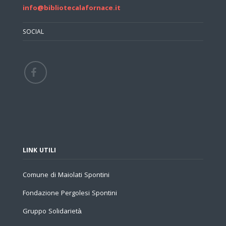
info@bibliotecalafornace.it
SOCIAL
LINK UTILI
Comune di Maiolati Spontini
Fondazione Pergolesi Spontini
Gruppo Solidarietà