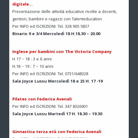
digitale…
Presentazione delle attività educative rivolte a docenti,
genitori, bambini e ragazzi con Talenteducation
Per INFO ed ISCRIZIONI: Tel. 328 905 5837
Binario 9 e 3/4 Mercoledì 18 H.18.30 – 20.00
Inglese per bambini con The Victoria Company
H 17 – 18 : 3 e 6 anni
H.18 – 19 : 7 – 10 anni
Per INFO ed ISCRIZIONI: Tel. 0731/648328
Sala Joyce Lussu Mercoledì 18 e 25 H. 17 -19
Pilates con Federica Avenali
Per INFO ed ISCRIZIONI: Tel. 347 8326901
Sala Joyce Lussu Martedì 17 H. 18.30 – 19.30
Ginnastica terza età con Federica Avenali