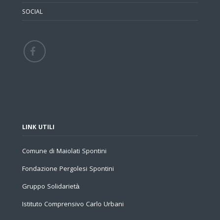
SOCIAL
LINK UTILI
Comune di Maiolati Spontini
Fondazione Pergolesi Spontini
Gruppo Solidarietà
Istituto Comprensivo Carlo Urbani