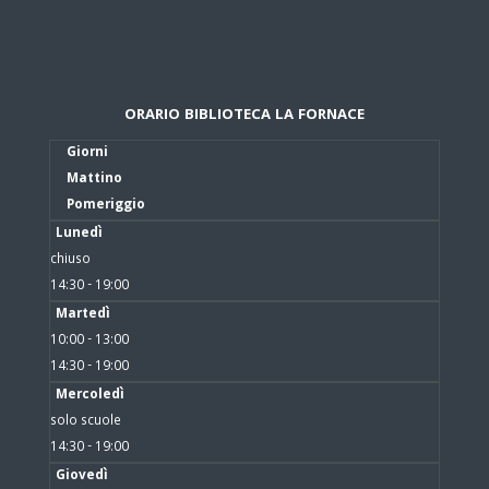
ORARIO BIBLIOTECA LA FORNACE
Giorni
Mattino
Pomeriggio
Lunedì
chiuso
14:30 - 19:00
Martedì
10:00 - 13:00
14:30 - 19:00
Mercoledì
solo scuole
14:30 - 19:00
Giovedì