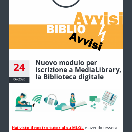
Nuovo modulo per
24
iscrizione a MediaLibrary,
la Biblioteca digitale
06-2020
Hai visto il nostro tutorial su MLOL
e avendo tessera