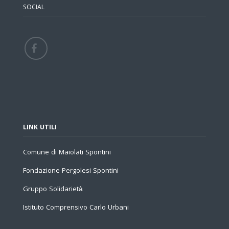
SOCIAL
LINK UTILI
Comune di Maiolati Spontini
Fondazione Pergolesi Spontini
Gruppo Solidarietà
Istituto Comprensivo Carlo Urbani