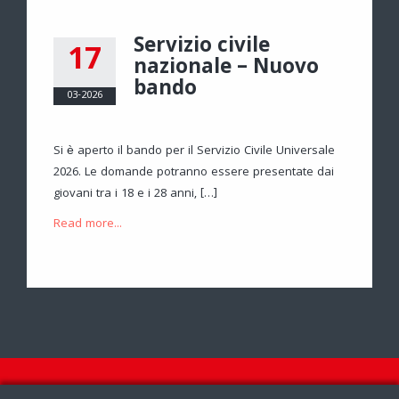
Servizio civile
17
nazionale – Nuovo
bando
03-2026
LIOTECA
Si è aperto il bando per il Servizio Civile Universale
2026. Le domande potranno essere presentate dai
giovani tra i 18 e i 28 anni, […]
Read more...