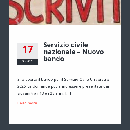
Servizio civile
17
nazionale – Nuovo
bando
03-2026
LIOTECA
Si è aperto il bando per il Servizio Civile Universale
2026. Le domande potranno essere presentate dai
giovani tra i 18 e i 28 anni, […]
Read more...