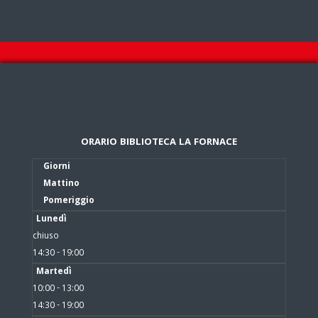
ORARIO BIBLIOTECA LA FORNACE
Giorni
Mattino
Pomeriggio
Lunedì
chiuso
14:30 - 19:00
Martedì
10:00 - 13:00
14:30 - 19:00