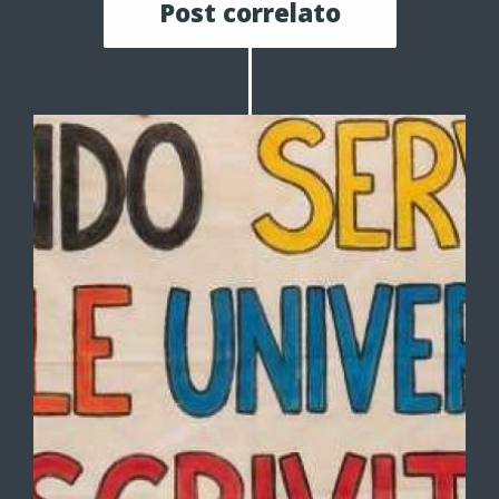
Post correlato