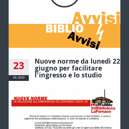
Nuove norme da lunedì 22
23
giugno per facilitare
l’ingresso e lo studio
06-2020