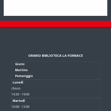
ORARIO BIBLIOTECA LA FORNACE
Giorni
Mattino
Pomeriggio
Lunedì
chiuso
14:30 - 19:00
Martedì
10:00 - 13:00