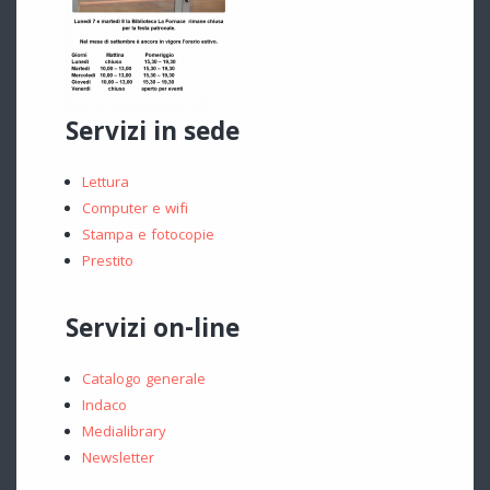
Servizi in sede
Lettura
Computer e wifi
Stampa e fotocopie
Prestito
Servizi on-line
Catalogo generale
Indaco
Medialibrary
Newsletter