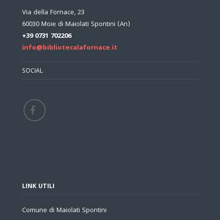
Via della Fornace, 23
60030 Moie di Maiolati Spontini (An)
+39 0731 702206
info@bibliotecalafornace.it
SOCIAL
LINK UTILI
Comune di Maiolati Spontini