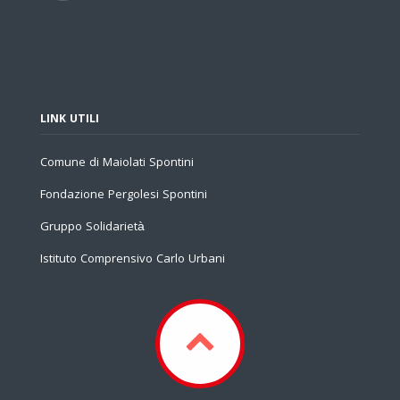
LINK UTILI
Comune di Maiolati Spontini
Fondazione Pergolesi Spontini
Gruppo Solidarietà
Istituto Comprensivo Carlo Urbani