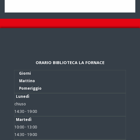
ORARIO BIBLIOTECA LA FORNACE
Giorni
Mattino
Pomeriggio
Lunedì
chiuso
14:30 - 19:00
Martedì
10:00 - 13:00
14:30 - 19:00