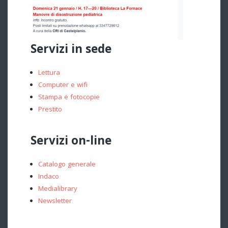
Servizi in sede
Lettura
Computer e wifi
Stampa e fotocopie
Prestito
Servizi on-line
Catalogo generale
Indaco
Medialibrary
Newsletter