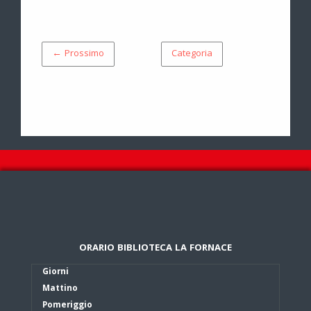
← Prossimo
Categoria
ORARIO BIBLIOTECA LA FORNACE
Giorni
Mattino
Pomeriggio