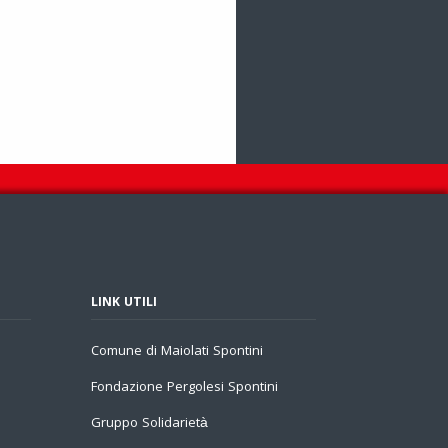
LINK UTILI
Comune di Maiolati Spontini
Fondazione Pergolesi Spontini
Gruppo Solidarietà