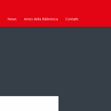
News
Amici della Biblioteca
Contatti