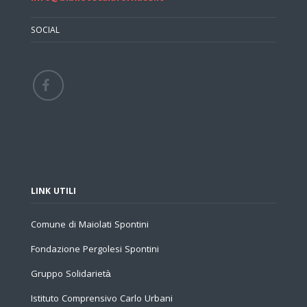
SOCIAL
LINK UTILI
Comune di Maiolati Spontini
Fondazione Pergolesi Spontini
Gruppo Solidarietà
Istituto Comprensivo Carlo Urbani