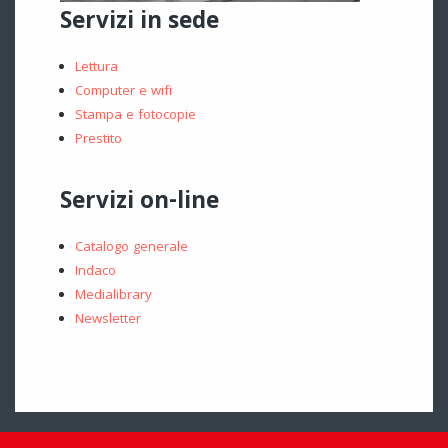
Servizi in sede
Lettura
Computer e wifi
Stampa e fotocopie
Prestito
Servizi on-line
Catalogo generale
Indaco
Medialibrary
Newsletter