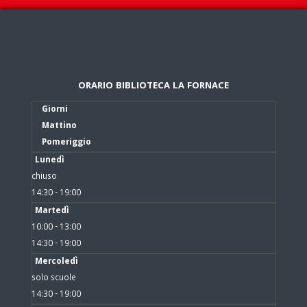
ORARIO BIBLIOTECA LA FORNACE
Giorni
Mattino
Pomeriggio
Lunedì
chiuso
14:30 - 19:00
Martedì
10:00 - 13:00
14:30 - 19:00
Mercoledì
solo scuole
14:30 - 19:00