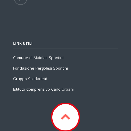
LINK UTILI
Comune di Maiolati Spontini
Fondazione Pergolesi Spontini
Gruppo Solidarietà
Istituto Comprensivo Carlo Urbani