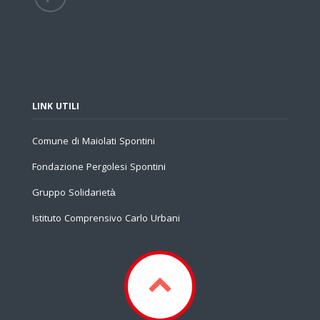
LINK UTILI
Comune di Maiolati Spontini
Fondazione Pergolesi Spontini
Gruppo Solidarietà
Istituto Comprensivo Carlo Urbani