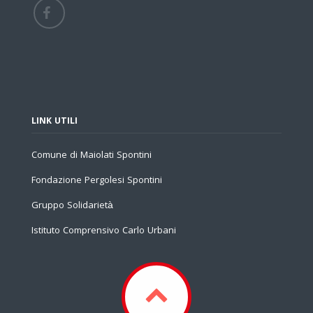
LINK UTILI
Comune di Maiolati Spontini
Fondazione Pergolesi Spontini
Gruppo Solidarietà
Istituto Comprensivo Carlo Urbani