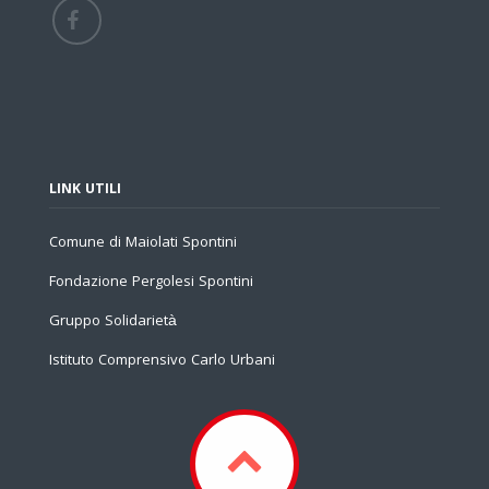
LINK UTILI
Comune di Maiolati Spontini
Fondazione Pergolesi Spontini
Gruppo Solidarietà
Istituto Comprensivo Carlo Urbani