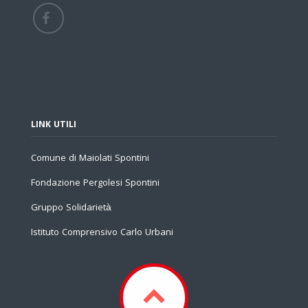
LINK UTILI
Comune di Maiolati Spontini
Fondazione Pergolesi Spontini
Gruppo Solidarietà
Istituto Comprensivo Carlo Urbani