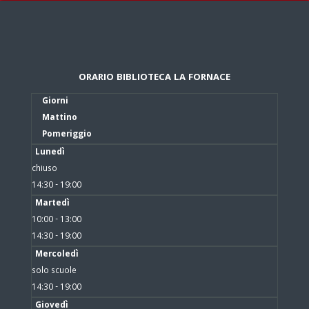
ORARIO BIBLIOTECA LA FORNACE
Giorni
Mattino
Pomeriggio
Lunedì
chiuso
14:30 - 19:00
Martedì
10:00 - 13:00
14:30 - 19:00
Mercoledì
solo scuole
14:30 - 19:00
Giovedì