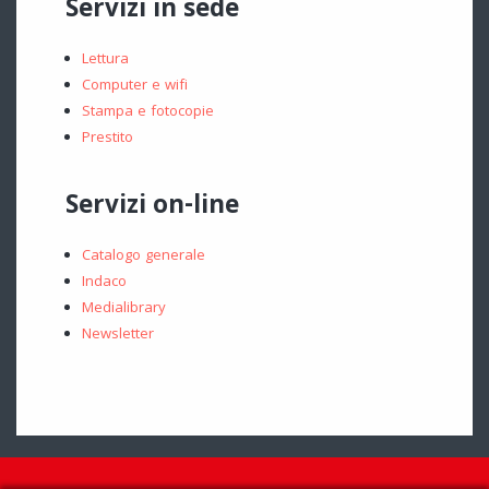
Servizi in sede
Lettura
Computer e wifi
Stampa e fotocopie
Prestito
Servizi on-line
Catalogo generale
Indaco
Medialibrary
Newsletter