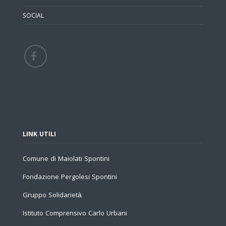
SOCIAL
LINK UTILI
Comune di Maiolati Spontini
Fondazione Pergolesi Spontini
Gruppo Solidarietà
Istituto Comprensivo Carlo Urbani