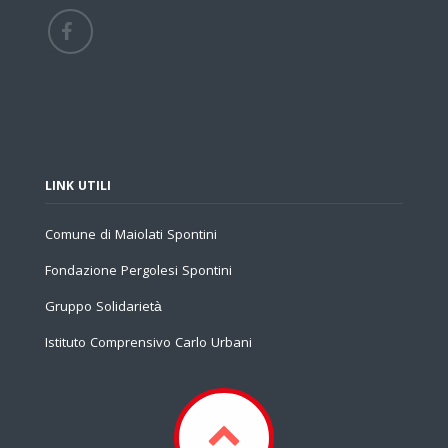
LINK UTILI
Comune di Maiolati Spontini
Fondazione Pergolesi Spontini
Gruppo Solidarietà
Istituto Comprensivo Carlo Urbani