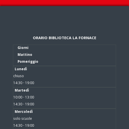
ORARIO BIBLIOTECA LA FORNACE
Giorni
Mattino
Pomeriggio
Lunedì
chiuso
14:30 - 19:00
Martedì
10:00 - 13:00
14:30 - 19:00
Mercoledì
solo scuole
14:30 - 19:00