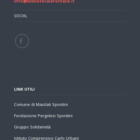
info@bibliotecalafornace.it
SOCIAL
LINK UTILI
Comune di Maiolati Spontini
Fondazione Pergolesi Spontini
Gruppo Solidarietà
Istituto Comprensivo Carlo Urbani