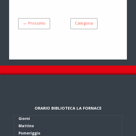
← Prossimo
Categoria
ORARIO BIBLIOTECA LA FORNACE
Giorni
Mattino
Pomeriggio