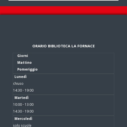
ORARIO BIBLIOTECA LA FORNACE
Giorni
Mattino
Pomeriggio
Lunedì
chiuso
14:30 - 19:00
Martedì
10:00 - 13:00
14:30 - 19:00
Mercoledì
solo scuole