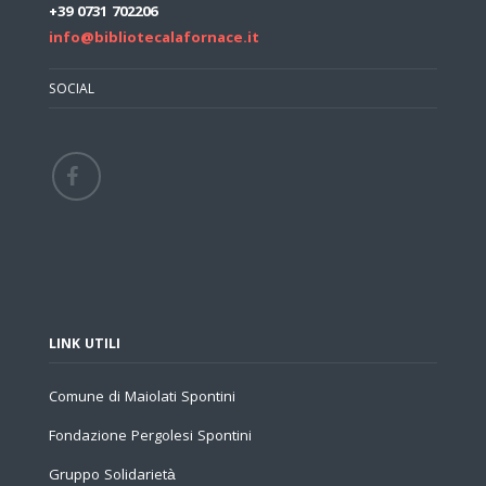
+39 0731 702206
info@bibliotecalafornace.it
SOCIAL
LINK UTILI
Comune di Maiolati Spontini
Fondazione Pergolesi Spontini
Gruppo Solidarietà