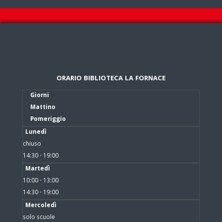
ORARIO BIBLIOTECA LA FORNACE
Giorni
Mattino
Pomeriggio
Lunedì
chiuso
14:30 - 19:00
Martedì
10:00 - 13:00
14:30 - 19:00
Mercoledì
solo scuole