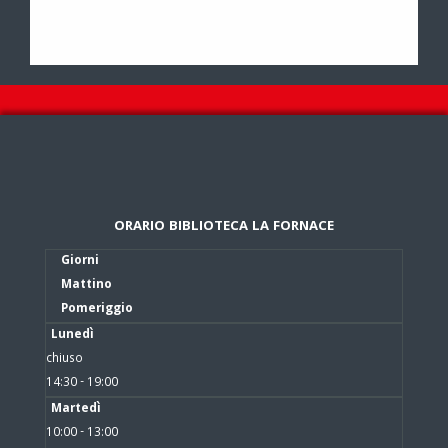
ORARIO BIBLIOTECA LA FORNACE
Giorni
Mattino
Pomeriggio
Lunedì
chiuso
14:30 - 19:00
Martedì
10:00 - 13:00