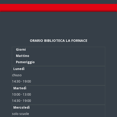
ORARIO BIBLIOTECA LA FORNACE
Giorni
Mattino
Pomeriggio
Lunedì
chiuso
14:30 - 19:00
Martedì
10:00 - 13:00
14:30 - 19:00
Mercoledì
solo scuole