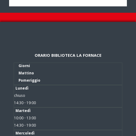
ORARIO BIBLIOTECA LA FORNACE
Giorni
Mattino
Pomeriggio
Lunedì
chiuso
14:30 - 19:00
Martedì
10:00 - 13:00
14:30 - 19:00
Mercoledì