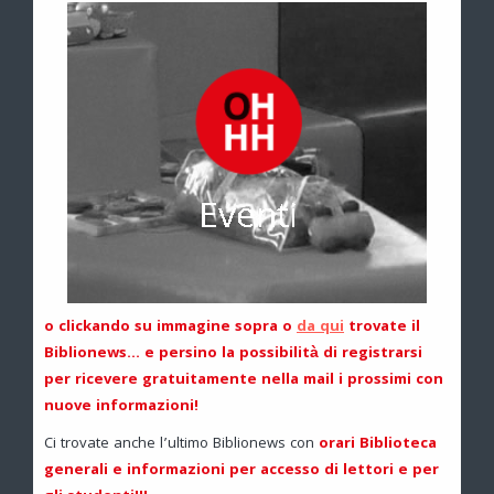
o clickando su immagine sopra o
da qui
trovate il
Biblionews… e persino la possibilità di registrarsi
per ricevere gratuitamente nella mail i prossimi con
nuove informazioni!
Ci trovate anche l’ultimo Biblionews con
orari Biblioteca
generali e informazioni per accesso di lettori e per