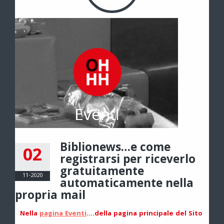
Biblionews…e come
02
registrarsi per riceverlo
gratuitamente
11-2020
automaticamente nella
propria mail
Nella
pagina Eventi
….della pagina principale del Sito