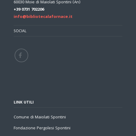
60030 Moie di Maiolati Spontini (An)
+39 0731 702206
info@bibliotecalafornace.it
SOCIAL
LINK UTILI
Comune di Maiolati Spontini
Fondazione Pergolesi Spontini