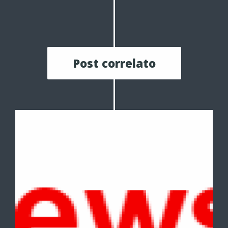
Post correlato