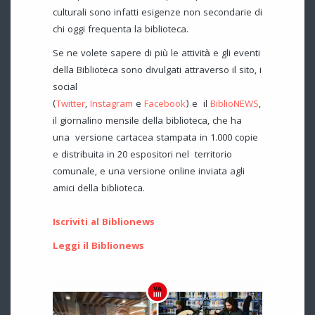
culturali sono infatti esigenze non secondarie di
chi oggi frequenta la biblioteca.
Se ne volete sapere di più le attività e gli eventi
della Biblioteca sono divulgati attraverso il sito, i
social
(
Twitter
,
Instagram
e
Facebook
) e il
BiblioNEWS
,
il giornalino mensile della biblioteca, che ha
una versione cartacea stampata in 1.000 copie
e distribuita in 20 espositori nel territorio
comunale, e una versione online inviata agli
amici della biblioteca.
Iscriviti al Biblionews
Leggi il Biblionews