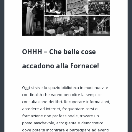
OHHH – Che belle cose
accadono alla Fornace!
Oggi si vive lo spazio biblioteca in modi nuovi e
con finalità che vanno ben oltre la semplice
consultazione dei libri. Recuperare informazioni,
accedere ad Internet, frequentare corsi di
formazione non professionale, trovare un
posto amichevole, accogliente e democratico
dove potersi incontrare e partecipare ad eventi