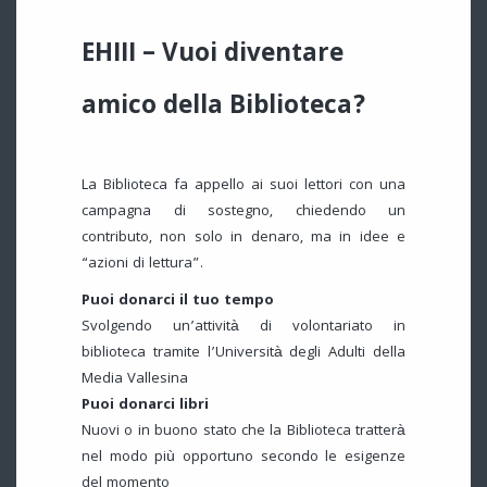
EHIII – Vuoi diventare
amico della Biblioteca?
La Biblioteca fa appello ai suoi lettori con una
campagna di sostegno, chiedendo un
contributo, non solo in denaro, ma in idee e
“azioni di lettura”.
Puoi donarci il tuo tempo
Svolgendo un’attività di volontariato in
biblioteca tramite l’Università degli Adulti della
Media Vallesina
Puoi donarci libri
Nuovi o in buono stato che la Biblioteca tratterà
nel modo più opportuno secondo le esigenze
del momento