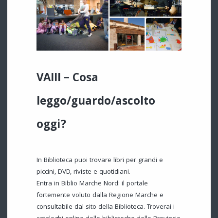
VAIII – Cosa
leggo/guardo/ascolto
oggi?
In Biblioteca puoi trovare libri per grandi e
piccini, DVD, riviste e quotidiani.
Entra in Biblio Marche Nord: il portale
fortemente voluto dalla Regione Marche e
consultabile dal sito della Biblioteca. Troverai i