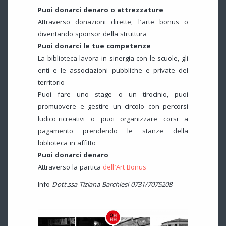
Puoi donarci denaro o attrezzature
Attraverso donazioni dirette, l’arte bonus o
diventando sponsor della struttura
Puoi donarci le tue competenze
La biblioteca lavora in sinergia con le scuole, gli
enti e le associazioni pubbliche e private del
territorio
Puoi fare uno stage o un tirocinio, puoi
promuovere e gestire un circolo con percorsi
ludico-ricreativi o puoi organizzare corsi a
pagamento prendendo le stanze della
biblioteca in affitto
Puoi donarci denaro
Attraverso la partica
dell’Art Bonus
Info
Dott.ssa Tiziana Barchiesi 0731/7075208