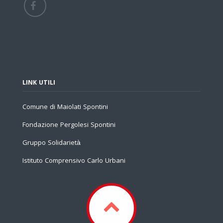
LINK UTILI
Comune di Maiolati Spontini
Fondazione Pergolesi Spontini
Gruppo Solidarietà
Istituto Comprensivo Carlo Urbani