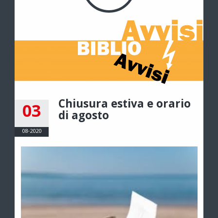
Chiusura estiva e orario
03
di agosto
08-2020