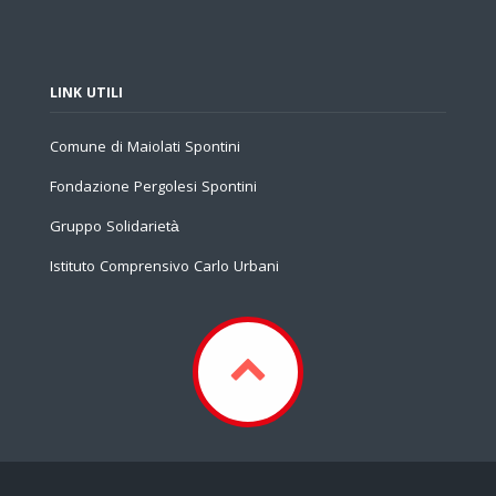
LINK UTILI
Comune di Maiolati Spontini
Fondazione Pergolesi Spontini
Gruppo Solidarietà
Istituto Comprensivo Carlo Urbani