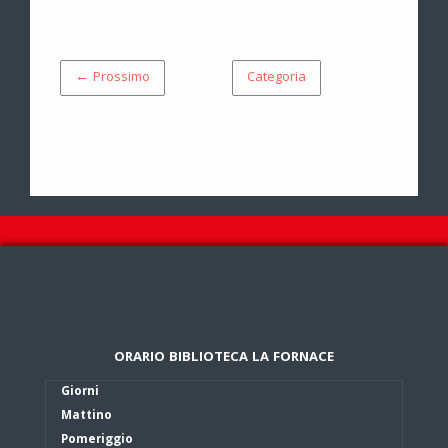
← Prossimo
Categoria
ORARIO BIBLIOTECA LA FORNACE
Giorni
Mattino
Pomeriggio