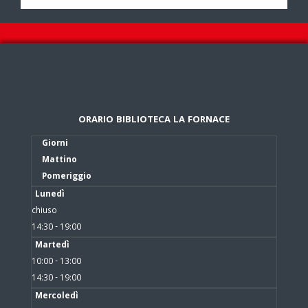
ORARIO BIBLIOTECA LA FORNACE
Giorni
Mattino
Pomeriggio
Lunedì
chiuso
14:30 - 19:00
Martedì
10:00 - 13:00
14:30 - 19:00
Mercoledì