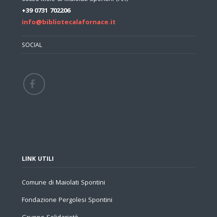
+39 0731 702206
info@bibliotecalafornace.it
SOCIAL
LINK UTILI
Comune di Maiolati Spontini
Fondazione Pergolesi Spontini