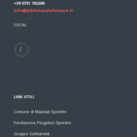
+39 0731 702206
info@bibliotecalafornace.it
SOCIAL
LINK UTILI
Comune di Maiolati Spontini
Fondazione Pergolesi Spontini
Gruppo Solidarietà