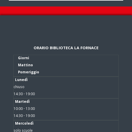
ORARIO BIBLIOTECA LA FORNACE
Giorni
Mattino
Pomeriggio
Lunedì
chiuso
14:30 - 19:00
Martedì
10:00 - 13:00
14:30 - 19:00
Mercoledì
solo scuole