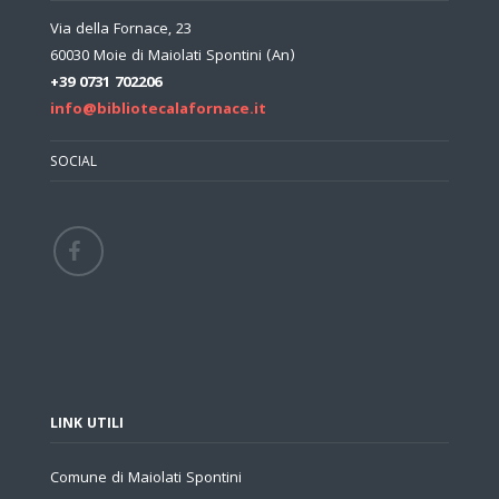
Via della Fornace, 23
60030 Moie di Maiolati Spontini (An)
+39 0731 702206
info@bibliotecalafornace.it
SOCIAL
LINK UTILI
Comune di Maiolati Spontini