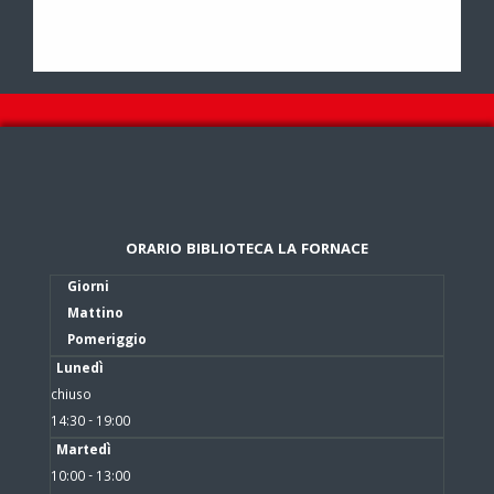
ORARIO BIBLIOTECA LA FORNACE
Giorni
Mattino
Pomeriggio
Lunedì
chiuso
14:30 - 19:00
Martedì
10:00 - 13:00