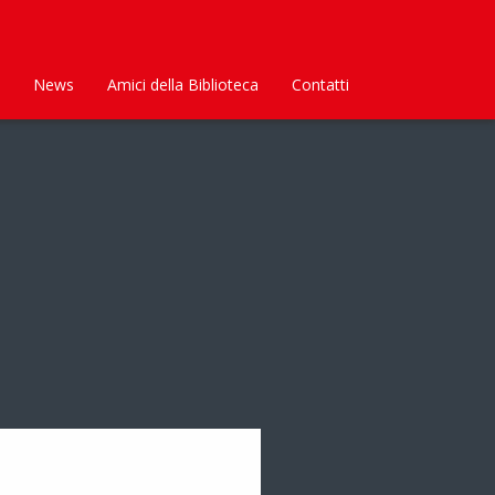
News
Amici della Biblioteca
Contatti