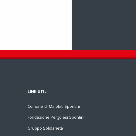
LINK UTILI
Comune di Maiolati Spontini
Fondazione Pergolesi Spontini
Gruppo Solidarietà