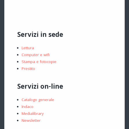
Servizi in sede
Lettura
Computer e wifi
Stampa e fotocopie
Prestito
Servizi on-line
Catalogo generale
Indaco
Medialibrary
Newsletter