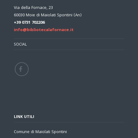
Via della Fornace, 23
60030 Moie di Maiolati Spontini (An)
+39 0731 702206
info@bibliotecalafornace.it
SOCIAL
LINK UTILI
Comune di Maiolati Spontini