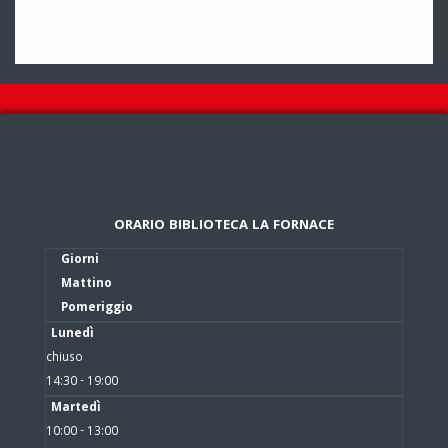
ORARIO BIBLIOTECA LA FORNACE
Giorni
Mattino
Pomeriggio
Lunedì
chiuso
14:30 - 19:00
Martedì
10:00 - 13:00