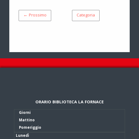
← Prossimo
Categoria
ORARIO BIBLIOTECA LA FORNACE
Giorni
Mattino
Pomeriggio
Lunedì