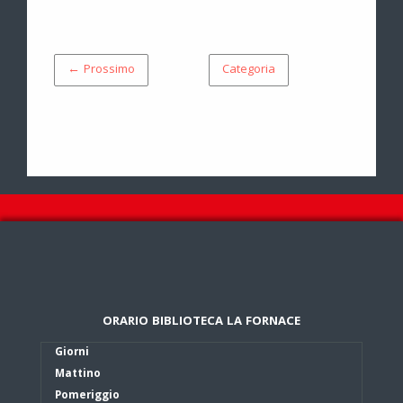
← Prossimo
Categoria
ORARIO BIBLIOTECA LA FORNACE
Giorni
Mattino
Pomeriggio