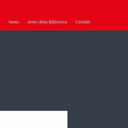
News
Amici della Biblioteca
Contatti