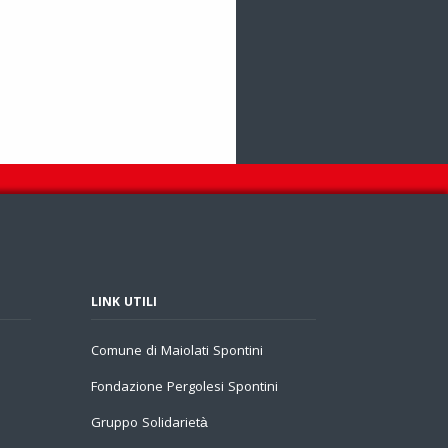
LINK UTILI
Comune di Maiolati Spontini
Fondazione Pergolesi Spontini
Gruppo Solidarietà