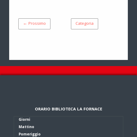
← Prossimo
Categoria
ORARIO BIBLIOTECA LA FORNACE
Giorni
Mattino
Pomeriggio