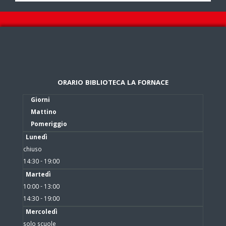
ORARIO BIBLIOTECA LA FORNACE
Giorni
Mattino
Pomeriggio
Lunedì
chiuso
14:30 - 19:00
Martedì
10:00 - 13:00
14:30 - 19:00
Mercoledì
solo scuole