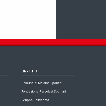
LINK UTILI
Comune di Maiolati Spontini
Fondazione Pergolesi Spontini
Gruppo Solidarietà