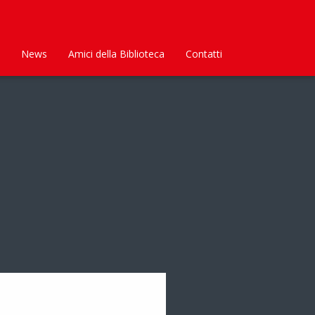
News
Amici della Biblioteca
Contatti