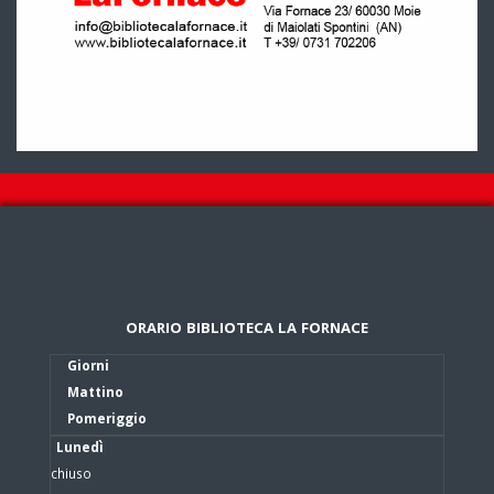
ORARIO BIBLIOTECA LA FORNACE
Giorni
Mattino
Pomeriggio
Lunedì
chiuso