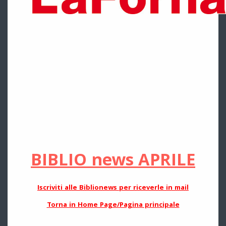
BIBLIO news APRILE
Iscriviti alle Biblionews per riceverle in mail
Torna in Home Page/Pagina principale