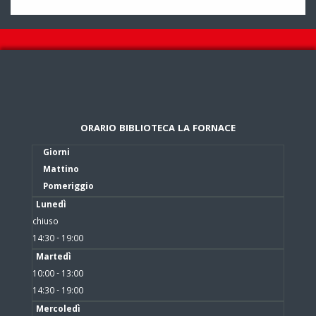
ORARIO BIBLIOTECA LA FORNACE
Giorni
Mattino
Pomeriggio
Lunedì
chiuso
14:30 - 19:00
Martedì
10:00 - 13:00
14:30 - 19:00
Mercoledì