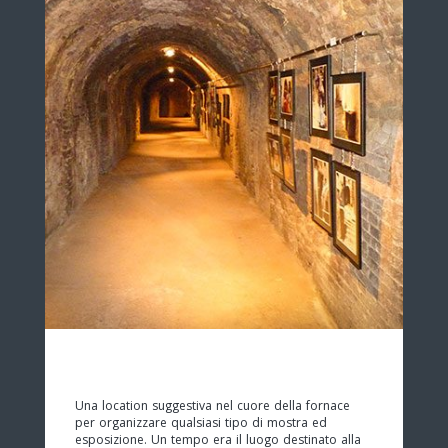
Una location suggestiva nel cuore della fornace
per organizzare qualsiasi tipo di mostra ed
esposizione. Un tempo era il luogo destinato alla