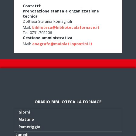
Contatti:
Prenotazione stanza e organizzazione
tecnica
Dott.ssa Stefania Romagnoli
Mail:
biblioteca@bibliotecalafornace.it
Tel: 0731.702206
Gestione amministrativa
Mail:
anagrafe@maiolati.spontini.it
ORARIO BIBLIOTECA LA FORNACE
Giorni
Mattino
Pomeriggio
Lunedì