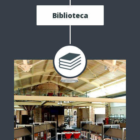
Biblioteca