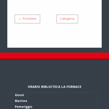
← Prossimo
Categoria
ORARIO BIBLIOTECA LA FORNACE
Giorni
Mattino
Pomeriggio