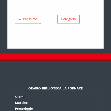
← Prossimo
Categoria
ORARIO BIBLIOTECA LA FORNACE
Giorni
Mattino
Pomeriggio