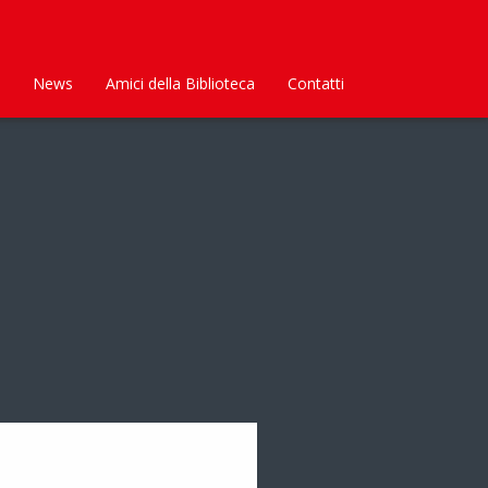
News
Amici della Biblioteca
Contatti