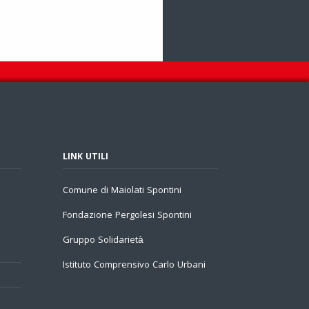
LINK UTILI
Comune di Maiolati Spontini
Fondazione Pergolesi Spontini
Gruppo Solidarietà
Istituto Comprensivo Carlo Urbani