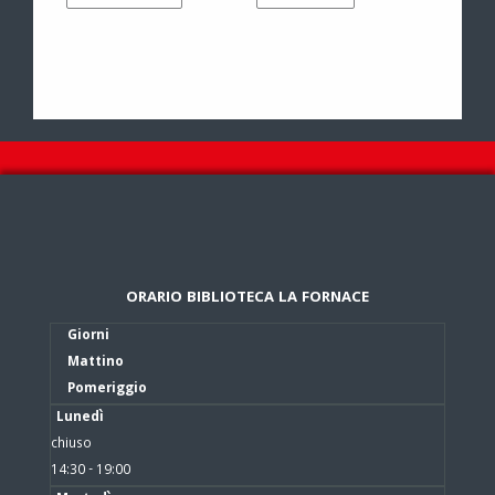
ORARIO BIBLIOTECA LA FORNACE
Giorni
Mattino
Pomeriggio
Lunedì
chiuso
14:30 - 19:00