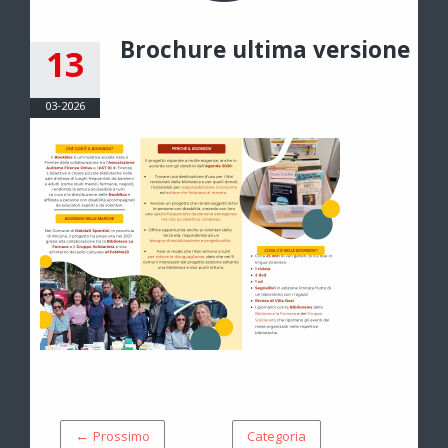
Brochure ultima versione
13
03-2026
← Prossimo
Categoria