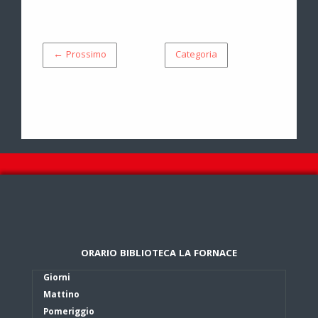
← Prossimo
Categoria
ORARIO BIBLIOTECA LA FORNACE
Giorni
Mattino
Pomeriggio