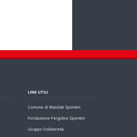
LINK UTILI
Comune di Maiolati Spontini
Fondazione Pergolesi Spontini
Gruppo Solidarietà