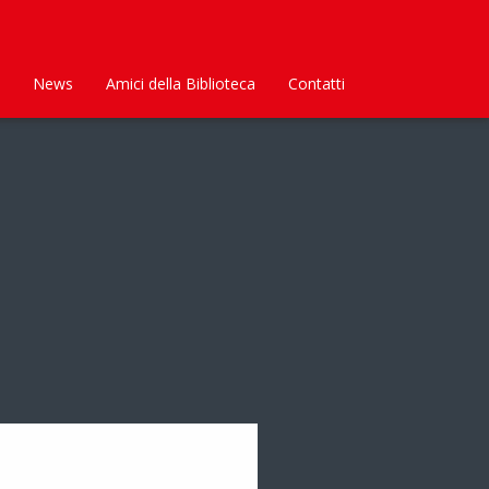
News
Amici della Biblioteca
Contatti