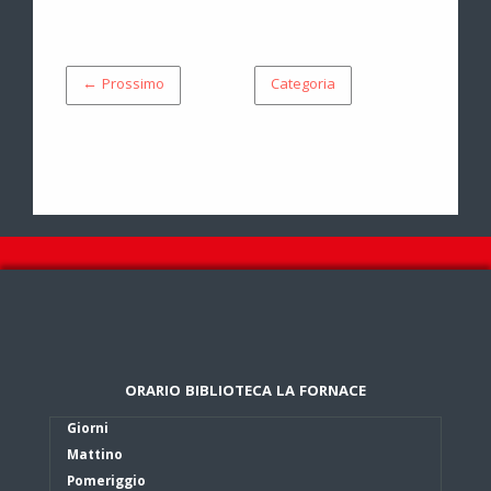
← Prossimo
Categoria
ORARIO BIBLIOTECA LA FORNACE
Giorni
Mattino
Pomeriggio