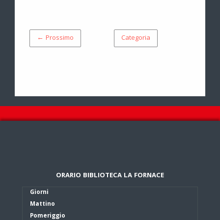
← Prossimo
Categoria
ORARIO BIBLIOTECA LA FORNACE
Giorni
Mattino
Pomeriggio